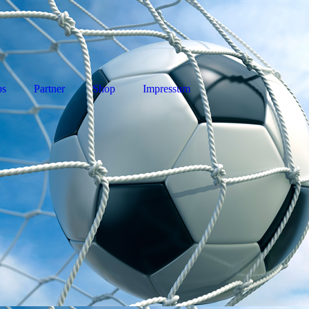
ps
Partner
Shop
Impressum